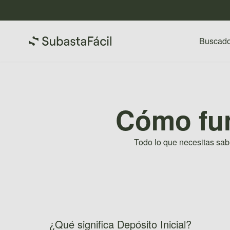
Buscado
Cómo fu
Todo lo que necesitas sa
¿Qué significa Depósito Inicial?