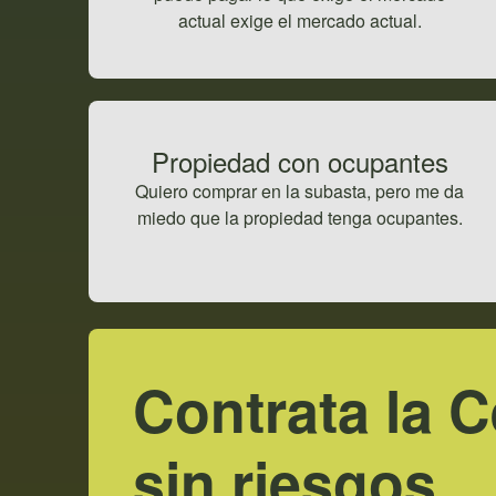
actual exige el mercado actual.
Propiedad con ocupantes
Quiero comprar en la subasta, pero me da
miedo que la propiedad tenga ocupantes.
Contrata la 
sin riesgos