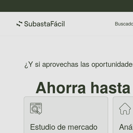
Buscado
¿Y si aprovechas las oportunidade
Ahorra hasta
Estudio de mercado
Anál