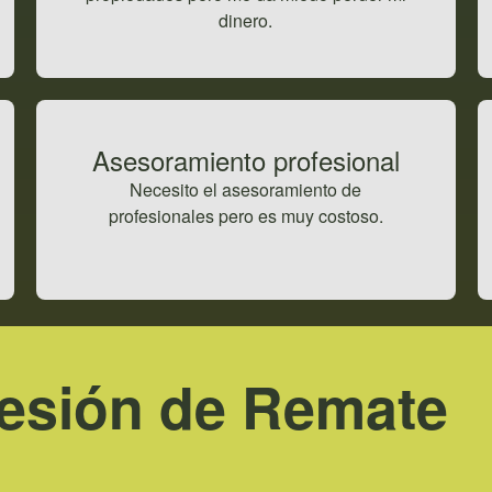
dinero.
Asesoramiento profesional
Necesito el asesoramiento de
profesionales pero es muy costoso.
Cesión de Remate