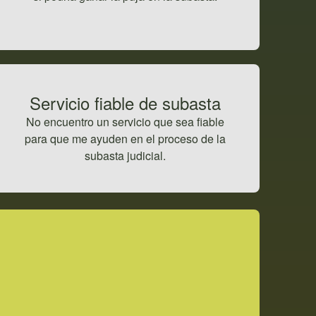
Servicio fiable de subasta
No encuentro un servicio que sea fiable
para que me ayuden en el proceso de la
subasta judicial.