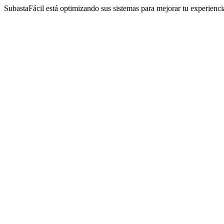
SubastaFácil está optimizando sus sistemas para mejorar tu experienc